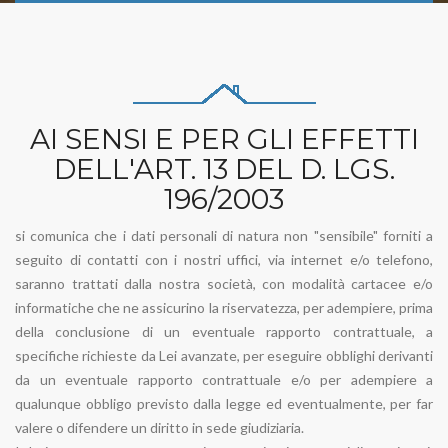
AI SENSI E PER GLI EFFETTI
DELL'ART. 13 DEL D. LGS.
196/2003
si comunica che i dati personali di natura non "sensibile" forniti a
seguito di contatti con i nostri uffici, via internet e/o telefono,
saranno trattati dalla nostra società, con modalità cartacee e/o
informatiche che ne assicurino la riservatezza, per adempiere, prima
della conclusione di un eventuale rapporto contrattuale, a
specifiche richieste da Lei avanzate, per eseguire obblighi derivanti
da un eventuale rapporto contrattuale e/o per adempiere a
qualunque obbligo previsto dalla legge ed eventualmente, per far
valere o difendere un diritto in sede giudiziaria.