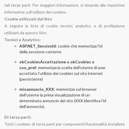
tali terze parti. Per maggiori informazioni, si rimanda alle rispettive
informative sull'utilizzo dei cookies.
Cookie utilizzati dal Sito
A seguire la lista di cookie tecnici, analytics e di profilazione
utilizzati da questo Sito:
Tecnici e Analytics:
​ASP.NET_SessionId
: cookie che memorizza l'id
della sessione corrente
okCookiesAccettazione o okCookies o
coo_pref
: memorizza la scelta dell'utente di aver
accettato l'utilizzo dei cookies sul sito internet
(persistente)
mioannuncio_XXX
: memorizza sul browser
dell'utente la prima visualizzazione di un
determinato annuncio del sito (XXX identifica l'id
dell'annuncio).
Di terze parti:
Tutti i cookies di terze parti per componenti/funzionalità installate