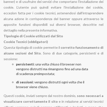
banner) e di usufruire dei servizi che comportano l'installazione dei
cookie. L'utente può quindi evitare l'installazione dei cookie,
eccezion fatta per i cookie tecnici, astenendosi dall'intraprendere
alcuna azione in corrispondenza del banner oppure attraverso le
apposite funzioni disponibili sui diversi browser, descritte nel
dettaglio nella presente informativa.
Tipologie di Cookie utilizzati dal Sito
Cookie Tecnici (obbligatori)
Questa tipologia di cookie permette il
corretto funzionamento di
alcune sezioni del Sito
. Sono di due categorie, persistenti e di
sessione:
persistenti:
una volta chiuso il browser non
vengono distrutti ma rimangono fino ad una data
di scadenza preimpostata;
di sessioni:
vengono distrutti ogni volta che il
browser viene chiuso.
Questi cookie, inviati sempre dal nostro dominio,
sono necessari a
visualizzare correttamente il sito
e in relazione ai servizi tecnici