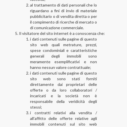
al trattamento di dati personali che lo
riguardano a fini di invio di materiale
pubblicitario o di vendita diretta o per
il compimento di ricerche di mercato o
di comunicazione commerciale.
Il visitatore del sito internet è a conoscenza che:
i dati contenuti sulle pagine di questo
sito web quali metrature, prezzi,
spese condominiali e caratteristiche
generali degli immobili sono
meramente esemplificativi e non
hanno nessun valore contrattuale;
i dati contenuti sulle pagine di questo
sito web sono stati forniti
direttamente dai proprietari delle
offerte o da loro collaboratori /
incaricati e la società non è
responsabile della veridicità degli
stessi;
i contratti relativi alla vendita /
all'affitto delle offerte relative agli
immobili contenuti sul sito web