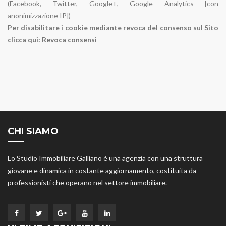
(Facebook, Twitter, Google+, Google Analytics [con
anonimizzazione IP])
Per disabilitare i cookie mediante revoca del consenso sul Sito
clicca qui:
Revoca consensi
CHI SIAMO
Lo Studio Immobiliare Galliano è una agenzia con una struttura
giovane e dinamica in costante aggiornamento, costituita da
professionisti che operano nel settore immobiliare.