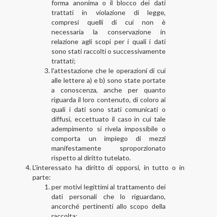
forma anonima o il blocco dei dati
trattati in violazione di legge,
compresi quelli di cui non è
necessaria la conservazione in
relazione agli scopi per i quali i dati
sono stati raccolti o successivamente
trattati;
l'attestazione che le operazioni di cui
alle lettere a) e b) sono state portate
a conoscenza, anche per quanto
riguarda il loro contenuto, di coloro ai
quali i dati sono stati comunicati o
diffusi, eccettuato il caso in cui tale
adempimento si rivela impossibile o
comporta un impiego di mezzi
manifestamente sproporzionato
rispetto al diritto tutelato.
L'interessato ha diritto di opporsi, in tutto o in
parte:
per motivi legittimi al trattamento dei
dati personali che lo riguardano,
ancorché pertinenti allo scopo della
raccolta;