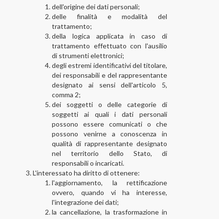
dell'origine dei dati personali;
delle finalità e modalità del
trattamento;
della logica applicata in caso di
trattamento effettuato con l'ausilio
di strumenti elettronici;
degli estremi identificativi del titolare,
dei responsabili e del rappresentante
designato ai sensi dell'articolo 5,
comma 2;
dei soggetti o delle categorie di
soggetti ai quali i dati personali
possono essere comunicati o che
possono venirne a conoscenza in
qualità di rappresentante designato
nel territorio dello Stato, di
responsabili o incaricati.
L'interessato ha diritto di ottenere:
l'aggiornamento, la rettificazione
ovvero, quando vi ha interesse,
l'integrazione dei dati;
la cancellazione, la trasformazione in