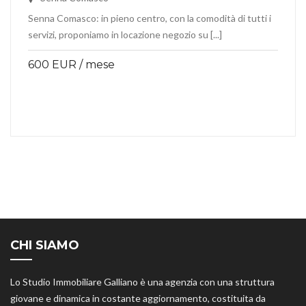
Senna Comasco: in pieno centro, con la comodità di tutti i
servizi, proponiamo in locazione negozio su [...]
600 EUR / mese
CHI SIAMO
Lo Studio Immobiliare Galliano è una agenzia con una struttura
giovane e dinamica in costante aggiornamento, costituita da