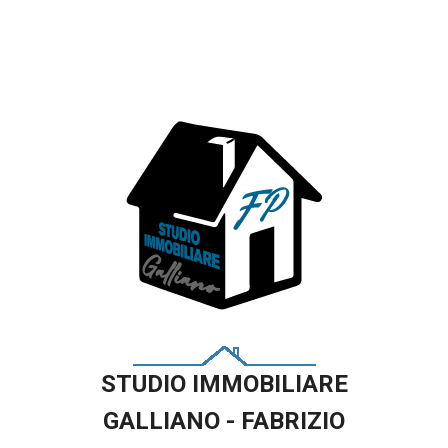
STUDIO IMMOBILIARE
GALLIANO - FABRIZIO