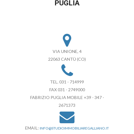
PUGLIA
VIA UNIONE, 4
22063 CANTÙ (CO)
TEL. 031 - 714999
FAX 031 - 2749000
FABRIZIO PUGLIA MOBILE +39 - 347 -
2671373
EMAIL:
INFO@STUDIOIMMOBILIAREGALLIANO.IT