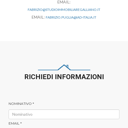
EMAIL:
FABRIZIO@STUDIOIMMOBILIAREGALLIANO.IT
EMAIL:
FABRIZIO.PUGLIA@IAD-ITALIA.IT
RICHIEDI INFORMAZIONI
NOMINATIVO *
EMAIL *