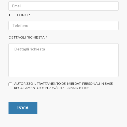
TELEFONO *
DETTAGLI RICHIESTA *
AUTORIZZO IL TRATTAMENTO DEI MIEI DATI PERSONALI IN BASE
REGOLAMENTO UE N. 679/2016 -
PRIVACY POLICY
INVIA