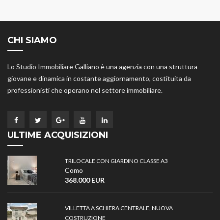
CHI SIAMO
Lo Studio Immobiliare Galliano è una agenzia con una struttura
giovane e dinamica in costante aggiornamento, costituita da
professionisti che operano nel settore immobiliare.
ULTIME ACQUISIZIONI
TRILOCALE CON GIARDINO CLASSE A3
Como
368.000 EUR
VILLETTA A SCHIERA CENTRALE, NUOVA
COSTRUZIONE