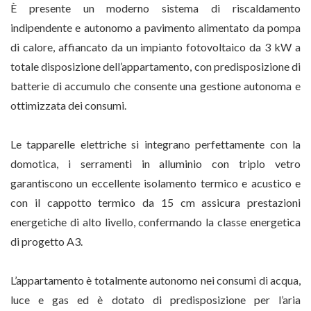
È presente un moderno sistema di riscaldamento
indipendente e autonomo a pavimento alimentato da pompa
di calore, affiancato da un impianto fotovoltaico da 3 kW a
totale disposizione dell’appartamento, con predisposizione di
batterie di accumulo che consente una gestione autonoma e
ottimizzata dei consumi.
Le tapparelle elettriche si integrano perfettamente con la
domotica, i serramenti in alluminio con triplo vetro
garantiscono un eccellente isolamento termico e acustico e
con il cappotto termico da 15 cm assicura prestazioni
energetiche di alto livello, confermando la classe energetica
di progetto A3.
L’appartamento è totalmente autonomo nei consumi di acqua,
luce e gas ed è dotato di predisposizione per l’aria