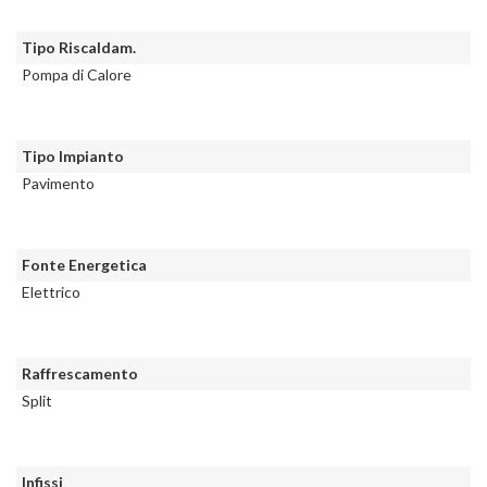
Tipo Riscaldam.
Pompa di Calore
Tipo Impianto
Pavimento
Fonte Energetica
Elettrico
Raffrescamento
Split
Infissi