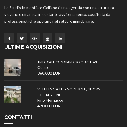
Lo Studio Immobiliare Galliano è una agenzia con una struttura
giovane e dinamica in costante aggiornamento, costituita da
professionisti che operano nel settore immobiliare.
ULTIME ACQUISIZIONI
TRILOCALE CON GIARDINO CLASSE A3
Como
368.000 EUR
VILLETTA A SCHIERA CENTRALE, NUOVA
COSTRUZIONE
Fino Mornasco
420.000 EUR
CONTATTI