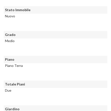
Stato Immobile
Nuovo
Grado
Medio
Piano
Piano Terra
Totale Piani
Due
Giardino