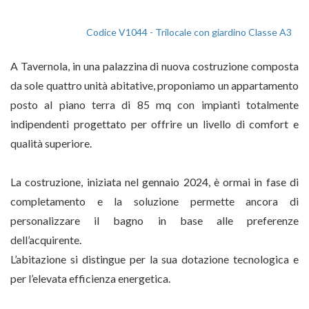
Codice V1044 - Trilocale con giardino Classe A3
A Tavernola, in una palazzina di nuova costruzione composta
da sole quattro unità abitative, proponiamo un appartamento
posto al piano terra di 85 mq con impianti totalmente
indipendenti progettato per offrire un livello di comfort e
qualità superiore.
La costruzione, iniziata nel gennaio 2024, è ormai in fase di
completamento e la soluzione permette ancora di
personalizzare il bagno in base alle preferenze
dell’acquirente.
L’abitazione si distingue per la sua dotazione tecnologica e
per l’elevata efficienza energetica.