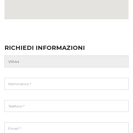
RICHIEDI INFORMAZIONI