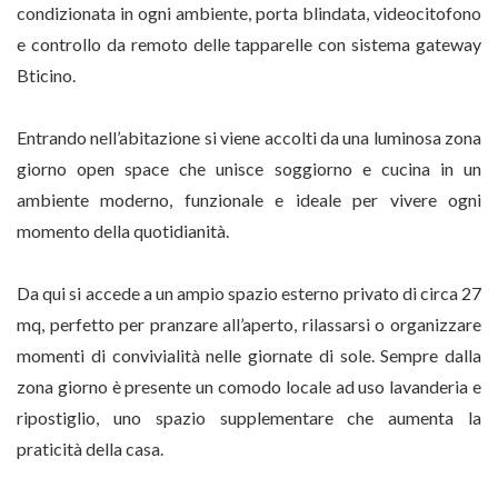
condizionata in ogni ambiente, porta blindata, videocitofono
e controllo da remoto delle tapparelle con sistema gateway
Bticino.
Entrando nell’abitazione si viene accolti da una luminosa zona
giorno open space che unisce soggiorno e cucina in un
ambiente moderno, funzionale e ideale per vivere ogni
momento della quotidianità.
Da qui si accede a un ampio spazio esterno privato di circa 27
mq, perfetto per pranzare all’aperto, rilassarsi o organizzare
momenti di convivialità nelle giornate di sole. Sempre dalla
zona giorno è presente un comodo locale ad uso lavanderia e
ripostiglio, uno spazio supplementare che aumenta la
praticità della casa.