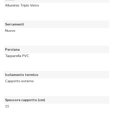
Alluminio Triplo Vetro
Serramenti
Nuovo
Persiana
Tapparella PVC
Isolamento termico
Cappotto esterno
Spessore cappotto (cm)
15