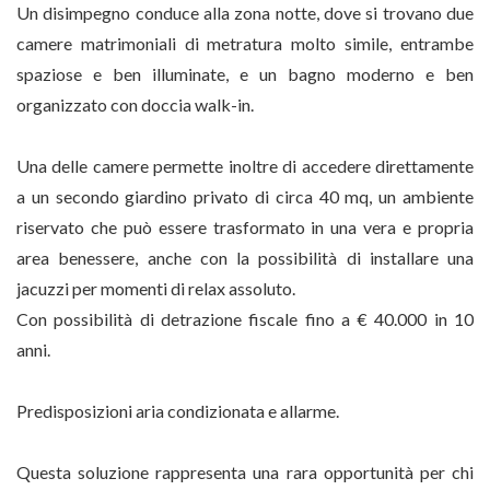
Un disimpegno conduce alla zona notte, dove si trovano due
camere matrimoniali di metratura molto simile, entrambe
spaziose e ben illuminate, e un bagno moderno e ben
organizzato con doccia walk-in.
Una delle camere permette inoltre di accedere direttamente
a un secondo giardino privato di circa 40 mq, un ambiente
riservato che può essere trasformato in una vera e propria
area benessere, anche con la possibilità di installare una
jacuzzi per momenti di relax assoluto.
Con possibilità di detrazione fiscale fino a € 40.000 in 10
anni.
Predisposizioni aria condizionata e allarme.
Questa soluzione rappresenta una rara opportunità per chi