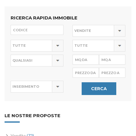
RICERCA RAPIDA IMMOBILE
CERCA
LE NOSTRE PROPOSTE
Vendite
(72)