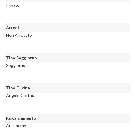
Privato
Arredi
Non Arredato
Tipo Soggiorno
Soggiorno
Tipo Cucina
Angolo Cottura
Riscaldamento
Autonomo