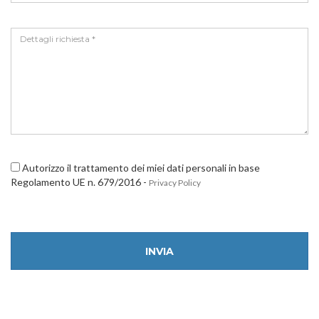
Autorizzo il trattamento dei miei dati personali in base
Regolamento UE n. 679/2016 -
Privacy Policy
INVIA